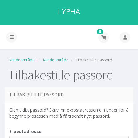
LYPHA
0
Kundeområdet
Kundeområde
Tilbakestille passord
Tilbakestille passord
TILBAKESTILLE PASSORD
Glemt ditt passord? Skriv inn e-postadressen din under for å
begynne prosessen med å få tilsendt nytt passord.
E-postadresse