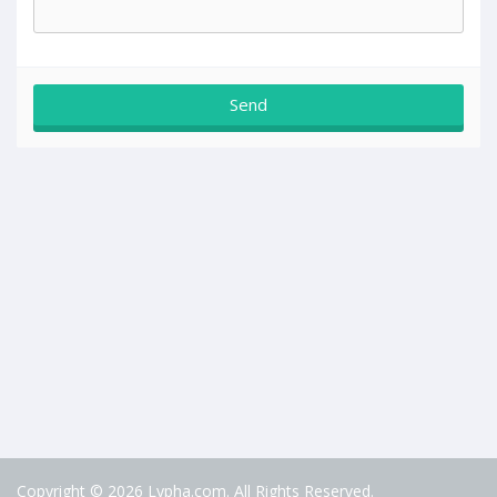
Copyright © 2026 Lypha.com. All Rights Reserved.