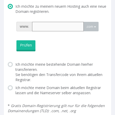
Ich möchte zu meinem neuem Hosting auch eine neue
Domain registrieren.
www.
.com
Prüfen
Ich möchte meine bestehende Domain hierher
transferieren.
Sie benötigen den Transfercode von Ihrem aktuellen
Registrar.
Ich möchte meine Domain beim aktuellen Registrar
lassen und die Nameserver selber anspassen.
*
Gratis Domain-Registrierung gilt nur für die folgenden
Domainendungen (TLD): .com, .net, .org