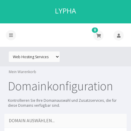
LYPHA
0
Mein Warenkorb
Domainkonfiguration
Kontrollieren Sie Ihre Domainauswahl und Zusatzservices, die für
diese Domains verfügbar sind.
DOMAIN AUSWÄHLEN...