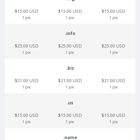
$15.00 USD
$15.00 USD
$15.00 USD
1 рік
1 рік
1 рік
.info
$25.00 USD
$25.00 USD
$25.00 USD
1 рік
1 рік
1 рік
.biz
$21.00 USD
$21.00 USD
$21.00 USD
1 рік
1 рік
1 рік
.us
$15.00 USD
$15.00 USD
$15.00 USD
1 рік
1 рік
1 рік
.name