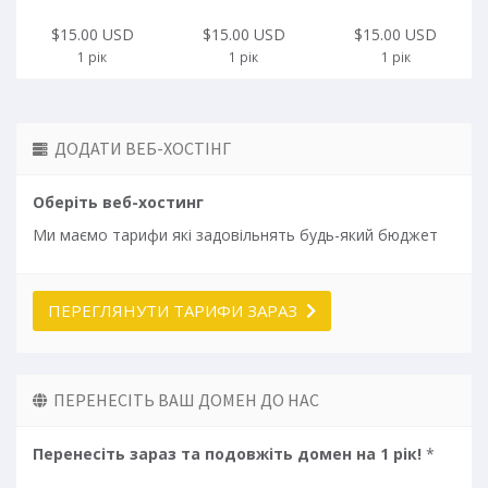
$15.00 USD
$15.00 USD
$15.00 USD
1 рік
1 рік
1 рік
ДОДАТИ ВЕБ-ХОСТІНГ
Оберіть веб-хостинг
Ми маємо тарифи які задовільнять будь-який бюджет
ПЕРЕГЛЯНУТИ ТАРИФИ ЗАРАЗ
ПЕРЕНЕСІТЬ ВАШ ДОМЕН ДО НАС
Перенесіть зараз та подовжіть домен на 1 рік!
*